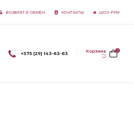
ВОЗВРАТ И ОБМЕН
КОНТАКТЫ
ШОУ-РУМ
Корзина
+375 (29) 143-63-63