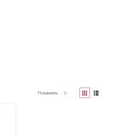
Показать: