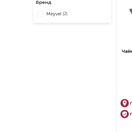
Бренд
2
Meyvel
Чай