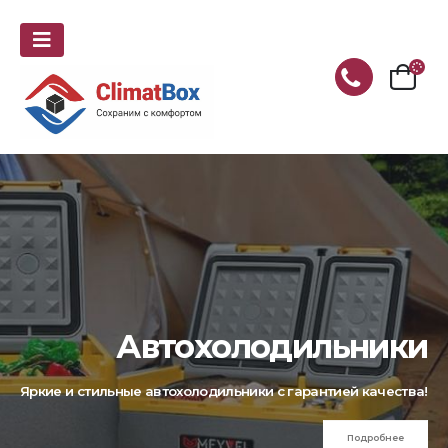
Автохолодильники
Яркие и стильные автохолодильники с гарантией качества!
Подробнее