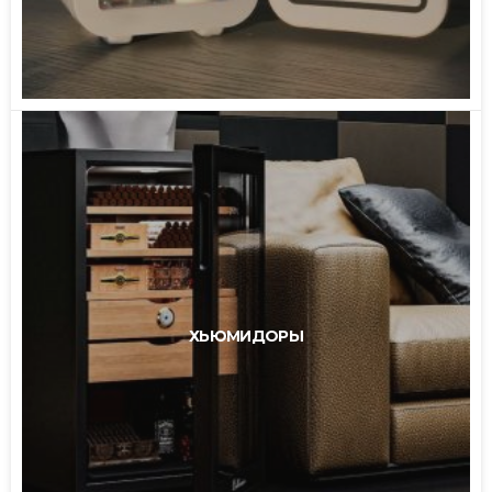
ХЬЮМИДОРЫ