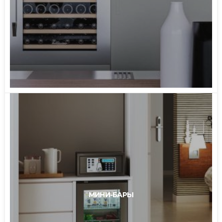
МИНИ-БАРЫ