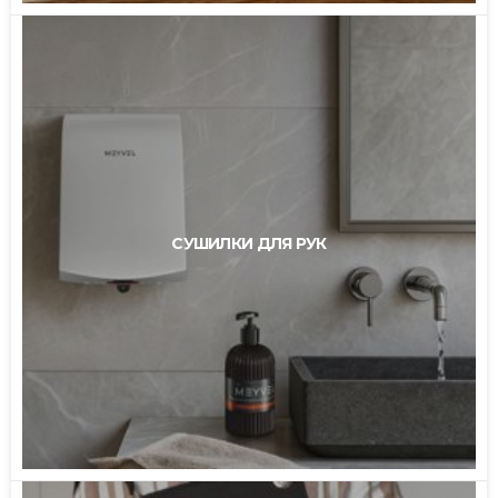
СУШИЛКИ ДЛЯ РУК