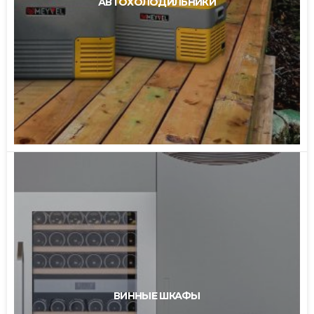
АВТОХОЛОДИЛЬНИКИ
ВИННЫЕ ШКАФЫ