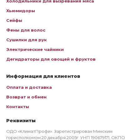
Холодильники для вызревания мяса
Хьюмидоры
Сейфы
Фены для волос
Сушилки для рук
Электрические чайники
Дегидраторы для овощей и фруктов
Информация для клиентов
Оплата и доставка
Возврат и обмен
Контакты
Реквизиты
ОДО «КлиматПрофи». Зарегистрирован Минским
горисполкомом 20 декабря 2005г. УНП 190679171, ОКПО