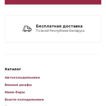
Бесплатная доставка
По всей Республике Беларусь
Каталог
Автохолодильники
Винные шкафы
Мини-бары
Бьюти-холодильники