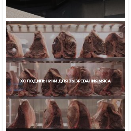
ХОЛОДИЛЬНИКИ ДЛЯ ВЫЗРЕВАНИЯ МЯСА