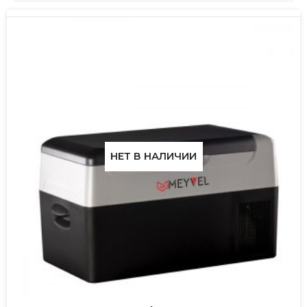
НЕТ В НАЛИЧИИ