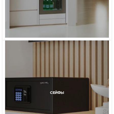
СЕЙФЫ