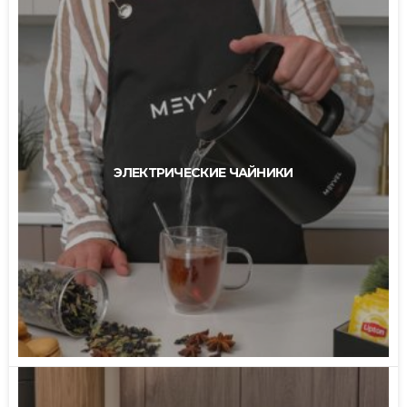
ЭЛЕКТРИЧЕСКИЕ ЧАЙНИКИ