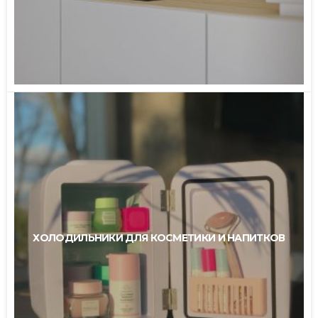
ХОЛОДИЛЬНИКИ ДЛЯ КОСМЕТИКИ И НАПИТКОВ