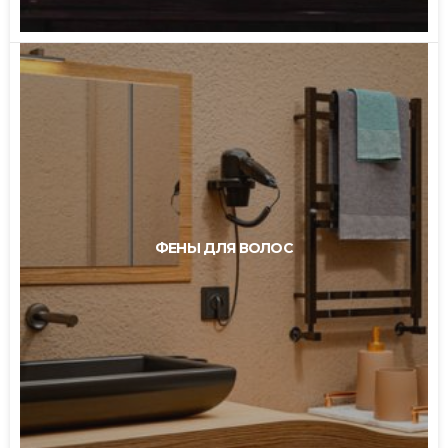
ФЕНЫ ДЛЯ ВОЛОС