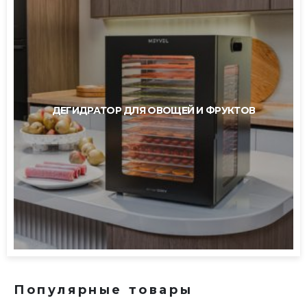
ДЕГИДРАТОР ДЛЯ ОВОЩЕЙ И ФРУКТОВ
Популярные товары