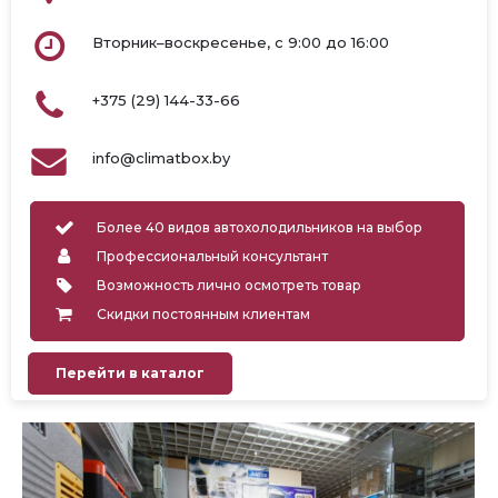
Вторник–воскресенье, с 9:00 до 16:00
+375 (29) 144-33-66
info@climatbox.by
Более 40 видов автохолодильников на выбор
Профессиональный консультант
Возможность лично осмотреть товар
Скидки постоянным клиентам
Перейти в каталог