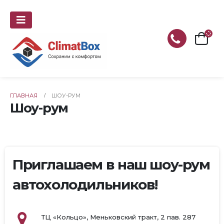
ГЛАВНАЯ
ШОУ-РУМ
Шоу-рум
Приглашаем в наш шоу-рум
автохолодильников!
ТЦ «Кольцо», Меньковский тракт, 2 пав. 287