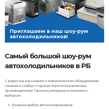
Приглашаем в наш шоу-рум
автохолодильников!
Самый большой шоу-рум
автохолодильников в РБ
С радостью расскажем о климатическом оборудовании,
сильных и слабых сторонах агрегатов различных
производителей. Проконсультируем и поможем с
выбором.
Большой выбор автохолодильников