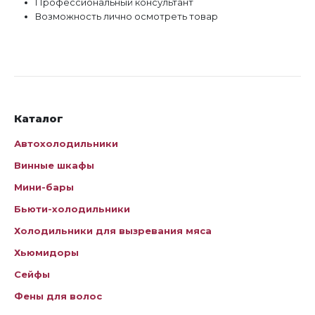
Профессиональный консультант
Возможность лично осмотреть товар
Каталог
Автохолодильники
Винные шкафы
Мини-бары
Бьюти-холодильники
Холодильники для вызревания мяса
Хьюмидоры
Сейфы
Фены для волос