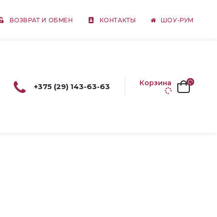
ВОЗВРАТ И ОБМЕН
КОНТАКТЫ
ШОУ-РУМ
Корзина
+375 (29) 143-63-63