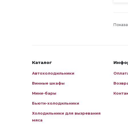
Показа
Каталог
Инфо
Автохолодильники
Оплат
Винные шкафы
Возвр
Мини-бары
Конта
Бьюти-холодильники
Холодильники для вызревания
мяса