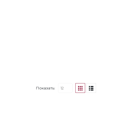
Показать: