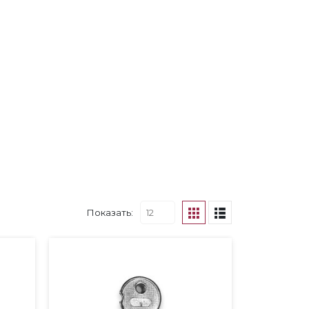
Показать: