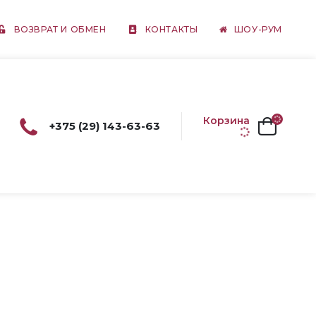
ВОЗВРАТ И ОБМЕН
КОНТАКТЫ
ШОУ-РУМ
Корзина
+375 (29) 143-63-63