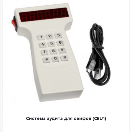
Система аудита для сейфов (CEU1)