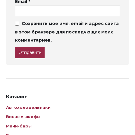
Email
*
Сохранить моё имя, email и адрес сайта
в этом браузере для последующих моих
комментариев.
Каталог
Автохолодильники
Винные шкафы
Мини-бары