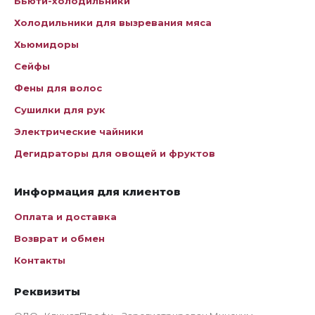
Бьюти-холодильники
Холодильники для вызревания мяса
Хьюмидоры
Сейфы
Фены для волос
Сушилки для рук
Электрические чайники
Дегидраторы для овощей и фруктов
Информация для клиентов
Оплата и доставка
Возврат и обмен
Контакты
Реквизиты