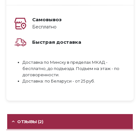
Самовывоз
Бесплатно
Быстрая доставка
Доставка по Минску в пределах МКАД -
бесплатно, до подъезда. Подъем на этаж - по
договоренности.
Доставка: по Беларуси - от 25 руб.
ОТЗЫВЫ (2)