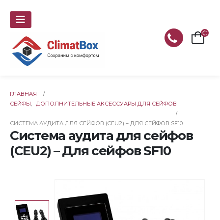
ГЛАВНАЯ
СЕЙФЫ
,
ДОПОЛНИТЕЛЬНЫЕ АКСЕССУАРЫ ДЛЯ СЕЙФОВ
СИСТЕМА АУДИТА ДЛЯ СЕЙФОВ (CEU2) – ДЛЯ СЕЙФОВ SF10
Система аудита для сейфов
(CEU2) – Для сейфов SF10