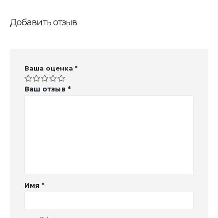
Добавить отзыв
Ваша оценка
*
Ваш отзыв
*
Имя
*