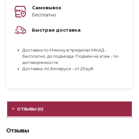
Самовывоз
Бесплатно
Быстрая доставка
Доставка по Минску в пределах МКАД -
бесплатно, до подъезда. Подъем на этаж - по
договоренности.
Доставка: по Беларуси - от 25 руб.
ОТЗЫВЫ (0)
Отзывы