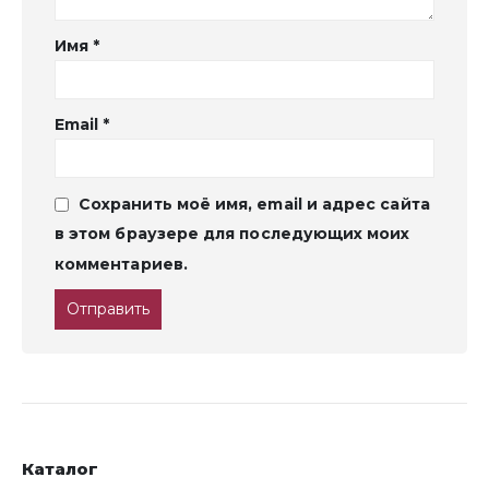
Имя
*
Email
*
Сохранить моё имя, email и адрес сайта
в этом браузере для последующих моих
комментариев.
Каталог