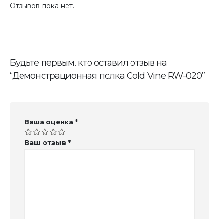
Отзывов пока нет.
Будьте первым, кто оставил отзыв на
“Демонстрационная полка Cold Vine RW-020”
Ваша оценка
*
Ваш отзыв
*