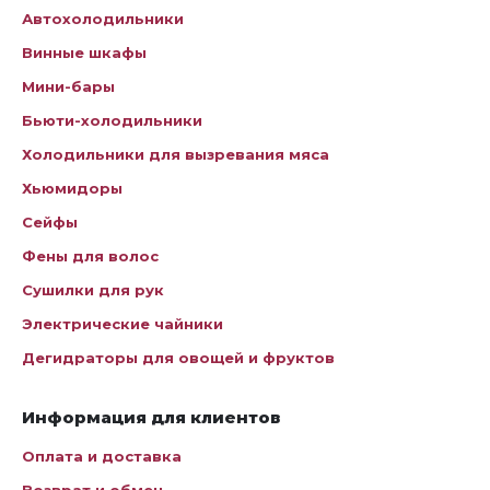
Автохолодильники
Винные шкафы
Мини-бары
Бьюти-холодильники
Холодильники для вызревания мяса
Хьюмидоры
Сейфы
Фены для волос
Сушилки для рук
Электрические чайники
Дегидраторы для овощей и фруктов
Информация для клиентов
Оплата и доставка