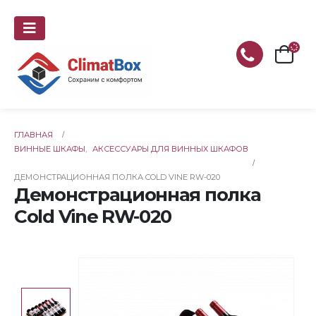
ГЛАВНАЯ
ВИННЫЕ ШКАФЫ
,
АКСЕССУАРЫ ДЛЯ ВИННЫХ ШКАФОВ
ДЕМОНСТРАЦИОННАЯ ПОЛКА COLD VINE RW-020
Демонстрационная полка
Cold Vine RW-020