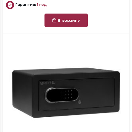
Гарантия:
1 год
В корзину