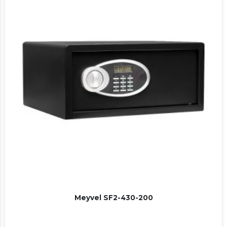
Meyvel SF2-430-200