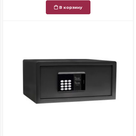
В корзину