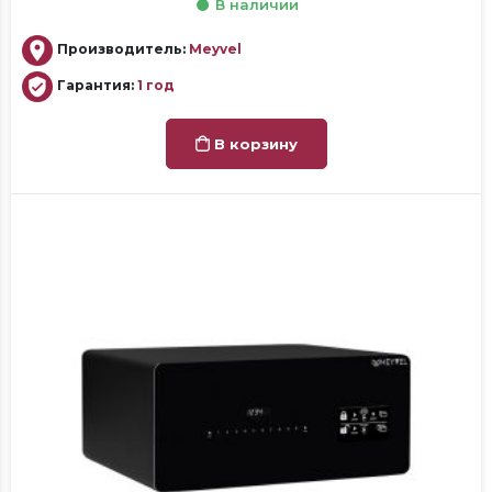
В наличии
Производитель:
Meyvel
Гарантия:
1 год
В корзину