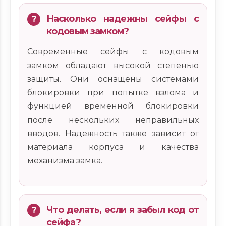
Насколько надежны сейфы с
кодовым замком?
Современные сейфы с кодовым
замком обладают высокой степенью
защиты. Они оснащены системами
блокировки при попытке взлома и
функцией временной блокировки
после нескольких неправильных
вводов. Надежность также зависит от
материала корпуса и качества
механизма замка.
Что делать, если я забыл код от
сейфа?