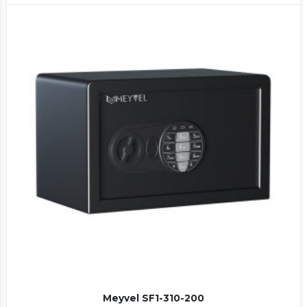
Meyvel SF1-310-200