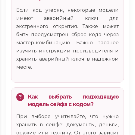
Если код утерян, некоторые модели
имеют аварийный ключ для
экстренного открытия. Также может
быть предусмотрен сброс кода через
мастер-комбинацию. Важно заранее
изучить инструкции производителя и
хранить аварийный ключ в надежном
месте.
Как выбрать подходящую
модель сейфа с кодом?
При выборе учитывайте, что нужно
хранить в сейфе: документы, деньги,
оружие или технику. От этого зависит