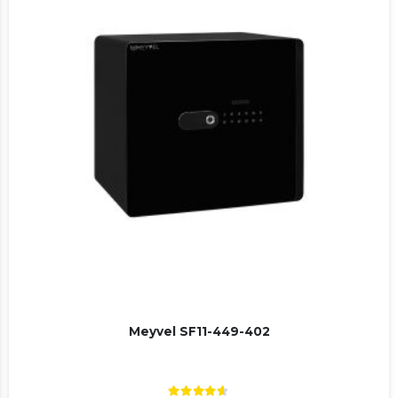
Meyvel SF11-449-402