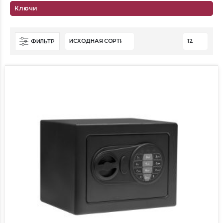
Ключи
ФИЛЬТР