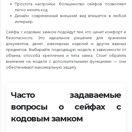
Простота настройки: большинство сейфов позволяют
легко менять код.
Дизайн: современный внешний вид впишется в любой
интерьер.
Сейфы с кодовым замком подойдут тем, кто ценит комфорт и
безопасность. Это идеальное решение для хранения
документов, денег, ювелирных изделий и других важных
предметов. Выбирайте подходящую модель в зависимости от
объема, способа крепления и типа замка. Стоит обратить
внимание на модели с дополнительными функциями — они
обеспечивают максимальную защиту.
Часто задаваемые
вопросы о сейфах с
кодовым замком