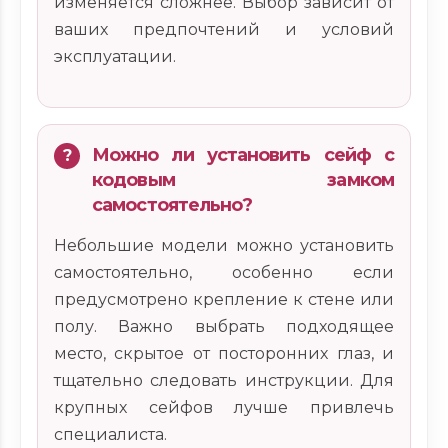
изменяется сложнее. Выбор зависит от
ваших предпочтений и условий
эксплуатации.
Можно ли установить сейф с
кодовым замком
самостоятельно?
Небольшие модели можно установить
самостоятельно, особенно если
предусмотрено крепление к стене или
полу. Важно выбрать подходящее
место, скрытое от посторонних глаз, и
тщательно следовать инструкции. Для
крупных сейфов лучше привлечь
специалиста.