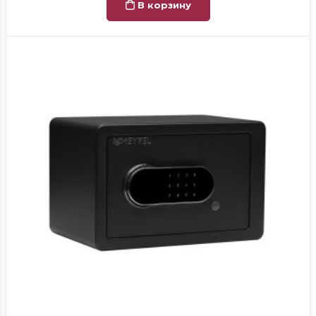
В корзину