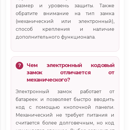
размер и уровень защиты. Также
обратите внимание на тип замка
(механический или электронный),
способ крепления и наличие
дополнительного функционала.
Чем электронный кодовый
замок отличается от
механического?
Электронный замок работает от
батареек и позволяет быстро вводить
код с помощью кнопочной панели.
Механический не требует питания и
считается более долговечным, но код