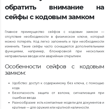
обратить внимание на
сейфы с кодовым замком
Главное преимущество сейфов с кодовым замком —
отсутствие необходимости в физическом ключе, который
можно потерять. Код легко запомнить и при необходимости
изменить. Такие сейфы часто оснащаются дополнительными
функциями, например, блокировкой при нескольких
неправильных вводах или аварийным открытием.
Особенности сейфов с кодовым
замком:
Удобство: доступ к содержимому без ключа, с помощью
кода.
Безопасность: защита от взлома, сигнализация при
ошибках ввода.
Разнообразие: есть компактные модели для документов и
крупные — для оружия или крупной наличности.