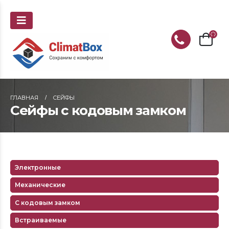
ГЛАВНАЯ
СЕЙФЫ
Сейфы с кодовым замком
Электронные
Механические
С кодовым замком
Встраиваемые