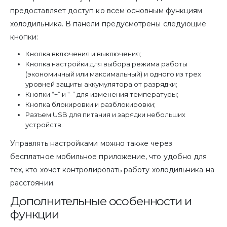
предоставляет доступ ко всем основным функциям
холодильника. В панели предусмотрены следующие
кнопки:
Кнопка включения и выключения;
Кнопка настройки для выбора режима работы
(экономичный или максимальный) и одного из трех
уровней защиты аккумулятора от разрядки;
Кнопки “+” и “-” для изменения температуры;
Кнопка блокировки и разблокировки;
Разъем USB для питания и зарядки небольших
устройств.
Управлять настройками можно также через
бесплатное мобильное приложение, что удобно для
тех, кто хочет контролировать работу холодильника на
расстоянии.
Дополнительные особенности и
функции