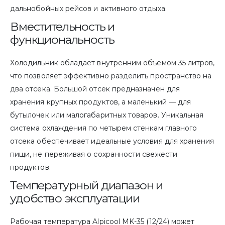
дальнобойных рейсов и активного отдыха.
Вместительность и
функциональность
Холодильник обладает внутренним объемом 35 литров,
что позволяет эффективно разделить пространство на
два отсека. Большой отсек предназначен для
хранения крупных продуктов, а маленький — для
бутылочек или малогабаритных товаров. Уникальная
система охлаждения по четырем стенкам главного
отсека обеспечивает идеальные условия для хранения
пищи, не переживая о сохранности свежести
продуктов.
Температурный диапазон и
удобство эксплуатации
Рабочая температура Alpicool MK-35 (12/24) может