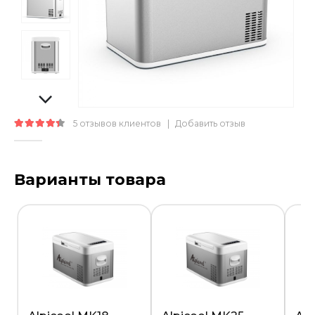
5
отзывов клиентов
|
Добавить отзыв
4.40
out of 5
Варианты товара