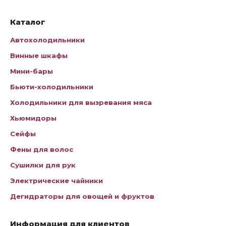
Каталог
Автохолодильники
Винные шкафы
Мини-бары
Бьюти-холодильники
Холодильники для вызревания мяса
Хьюмидоры
Сейфы
Фены для волос
Сушилки для рук
Электрические чайники
Дегидраторы для овощей и фруктов
Информация для клиентов