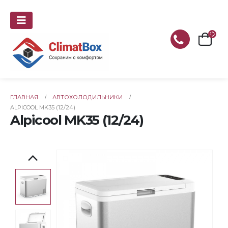
ГЛАВНАЯ
АВТОХОЛОДИЛЬНИКИ
ALPICOOL MK35 (12/24)
Alpicool MK35 (12/24)