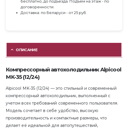
бесплатно, до подъезда. Подъем на этаж - по
договоренности.
Доставка: по Беларуси - от 25 руб.
ОПИСАНИЕ
Компрессорный автохолодильник Alpicool
MK-35 (12/24)
Alpicool MK-35 (12/24) — это стильный и современный
компрессорный автохолодильник, выполненный с
учетом всех требований современного пользователя.
Модель сочетает в себе удобство, высокую
производительность и компактные размеры, что
делает её идеальной для автопутешествий,