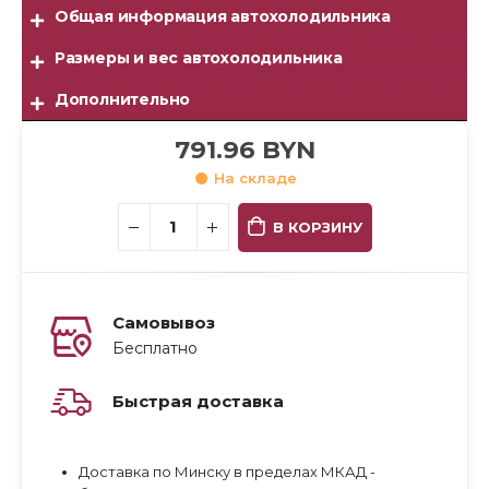
Общая информация автохолодильника
Размеры и вес автохолодильника
Дополнительно
791.96
BYN
На складе
В КОРЗИНУ
Самовывоз
Бесплатно
Быстрая доставка
Доставка по Минску в пределах МКАД -