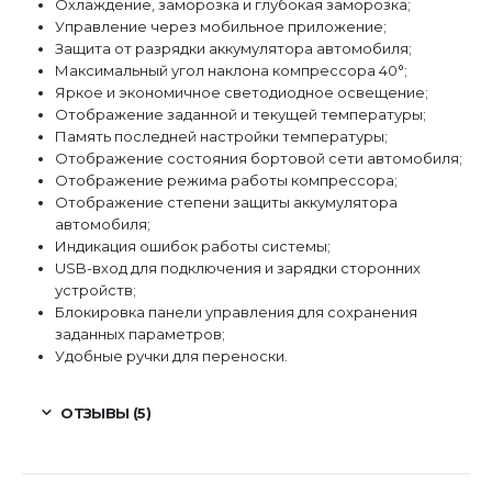
Охлаждение, заморозка и глубокая заморозка;
Управление через мобильное приложение;
Защита от разрядки аккумулятора автомобиля;
Максимальный угол наклона компрессора 40°;
Яркое и экономичное светодиодное освещение;
Отображение заданной и текущей температуры;
Память последней настройки температуры;
Отображение состояния бортовой сети автомобиля;
Отображение режима работы компрессора;
Отображение степени защиты аккумулятора
автомобиля;
Индикация ошибок работы системы;
USB-вход для подключения и зарядки сторонних
устройств;
Блокировка панели управления для сохранения
заданных параметров;
Удобные ручки для переноски.
ОТЗЫВЫ (5)