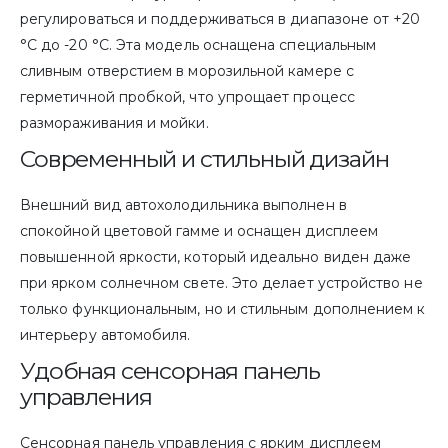
регулироваться и поддерживаться в диапазоне от +20
°C до -20 °C. Эта модель оснащена специальным
сливным отверстием в морозильной камере с
герметичной пробкой, что упрощает процесс
размораживания и мойки.
Современный и стильный дизайн
Внешний вид автохолодильника выполнен в
спокойной цветовой гамме и оснащен дисплеем
повышенной яркости, который идеально виден даже
при ярком солнечном свете. Это делает устройство не
только функциональным, но и стильным дополнением к
интерьеру автомобиля.
Удобная сенсорная панель
управления
Сенсорная панель управления с ярким дисплеем