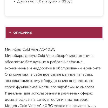
Доставка: по Беларуси - от 25 руб.
ОПИСАНИЕ
Минибар Cold Vine AC-40BG
Минибары фирмы Cold Vine абсорбционного типа
абсолютно бесшумные в работе, надёжные,
экономичные и недорогие в обслуживании и ремонте.
Они сочетают в себе все самые ценные качества,
позволяющие этому оборудованию опережать по
своей функциональности его зарубежные аналоги.
Идеальны для использования в различных сферах:
дома, в офисе, на даче, в гостиничных номерах.
Модель Cold Vine AC-40BG можно использовать как