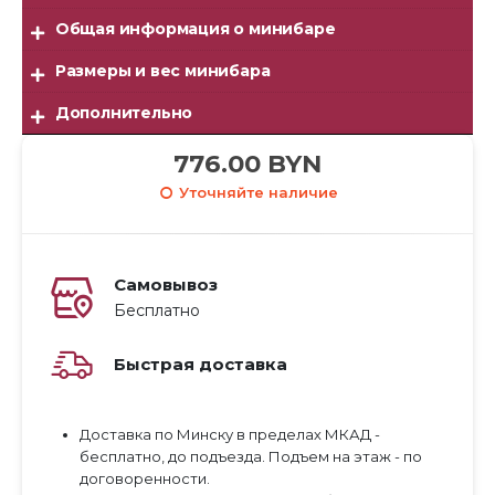
Общая информация о минибаре
Размеры и вес минибара
Дополнительно
776.00
BYN
Уточняйте наличие
Самовывоз
Бесплатно
Быстрая доставка
Доставка по Минску в пределах МКАД -
бесплатно, до подъезда. Подъем на этаж - по
договоренности.