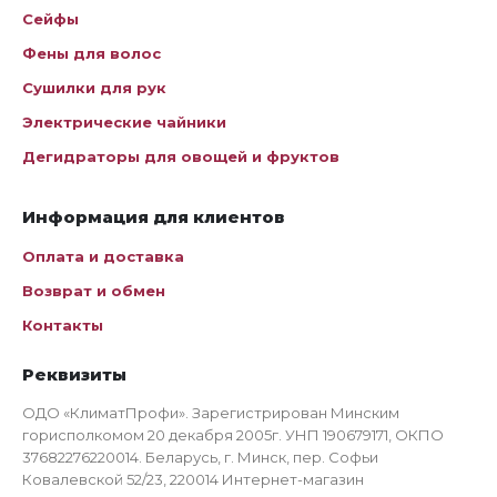
Сейфы
Фены для волос
Сушилки для рук
Электрические чайники
Дегидраторы для овощей и фруктов
Информация для клиентов
Оплата и доставка
Возврат и обмен
Контакты
Реквизиты
ОДО «КлиматПрофи». Зарегистрирован Минским
горисполкомом 20 декабря 2005г. УНП 190679171, ОКПО
37682276220014. Беларусь, г. Минск, пер. Софьи
Ковалевской 52/23, 220014 Интернет-магазин