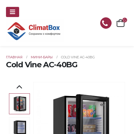
ГЛАВНАЯ
МИНИ-БАРЫ
COLD VINE AC-40BG
Cold Vine AC-40BG