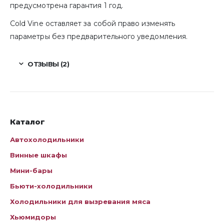
предусмотрена гарантия 1 год.
Cold Vine оставляет за собой право изменять
параметры без предварительного уведомления.
ОТЗЫВЫ (2)
Каталог
Автохолодильники
Винные шкафы
Мини-бары
Бьюти-холодильники
Холодильники для вызревания мяса
Хьюмидоры