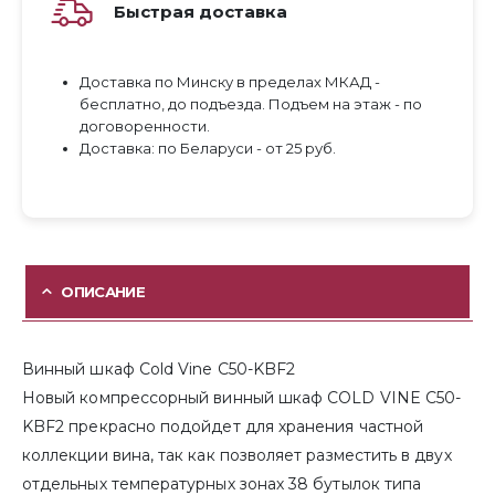
Быстрая доставка
Доставка по Минску в пределах МКАД -
бесплатно, до подъезда. Подъем на этаж - по
договоренности.
Доставка: по Беларуси - от 25 руб.
ОПИСАНИЕ
Винный шкаф Cold Vine C50-KBF2
Новый компрессорный винный шкаф COLD VINE C50-
KBF2 прекрасно подойдет для хранения частной
коллекции вина, так как позволяет разместить в двух
отдельных температурных зонах 38 бутылок типа