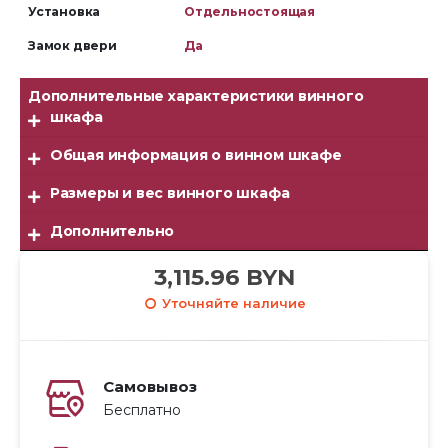
Установка
Отдельностоящая
Замок двери
Да
Дополнительные характеристики винного
шкафа
Общая информация о винном шкафе
Размеры и вес винного шкафа
Дополнительно
3,115.96
BYN
Уточняйте наличие
Самовывоз
Бесплатно