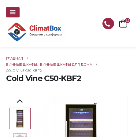
ГЛАВНАЯ
ВИННЫЕ ШКАФЫ
,
ВИННЫЕ ШКАФЫ ДЛЯ ДОМА
COLD VINE C50-KBF2
Cold Vine C50-KBF2