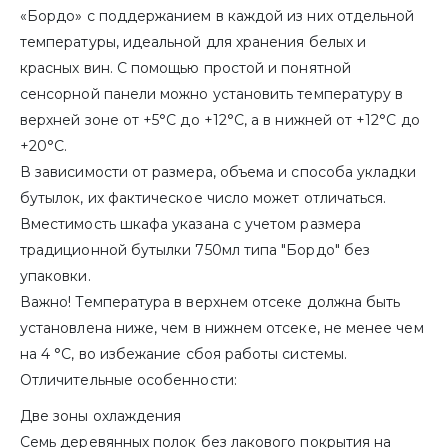
«Бордо» с поддержанием в каждой из них отдельной
температуры, идеальной для хранения белых и
красных вин. С помощью простой и понятной
сенсорной панели можно установить температуру в
верхней зоне от +5°C до +12°C, а в нижней от +12°C до
+20°C.
В зависимости от размера, объема и способа укладки
бутылок, их фактическое число может отличаться.
Вместимость шкафа указана с учетом размера
традиционной бутылки 750мл типа "Бордо" без
упаковки.
Важно! Температура в верхнем отсеке должна быть
установлена ниже, чем в нижнем отсеке, не менее чем
на 4 °С, во избежание сбоя работы системы.
Отличительные особенности:
Две зоны охлаждения
Семь деревянных полок без лакового покрытия на