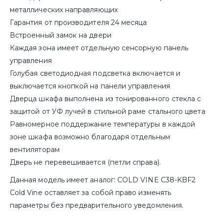
металлических направляющих
Гарантия от производителя 24 месяца
Встроенный замок на двери
Каждая зона имеет отдельную сенсорную панель
управления
Голубая светодиодная подсветка включается и
выключается кнопкой на панели управления
Дверца шкафа выполнена из тонированного стекла с
защитой от УФ лучей в стильной раме стального цвета
Равномерное поддержание температуры в каждой
зоне шкафа возможно благодаря отдельным
вентиляторам
Дверь не перевешивается (петли справа).
Данная модель имеет аналог: COLD VINE C38-KBF2
Cold Vine оставляет за собой право изменять
параметры без предварительного уведомления.