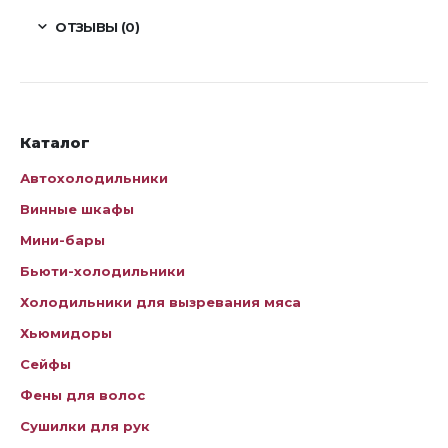
ОТЗЫВЫ (0)
Каталог
Автохолодильники
Винные шкафы
Мини-бары
Бьюти-холодильники
Холодильники для вызревания мяса
Хьюмидоры
Сейфы
Фены для волос
Сушилки для рук