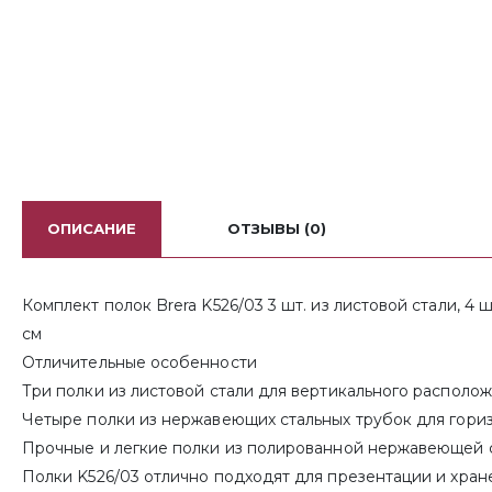
ОПИСАНИЕ
ОТЗЫВЫ (0)
Комплект полок Brera K526/03 3 шт. из листовой стали, 
см
Отличительные особенности
Три полки из листовой стали для вертикального располо
Четыре полки из нержавеющих стальных трубок для гори
Прочные и легкие полки из полированной нержавеющей ст
Полки K526/03 отлично подходят для презентации и хран