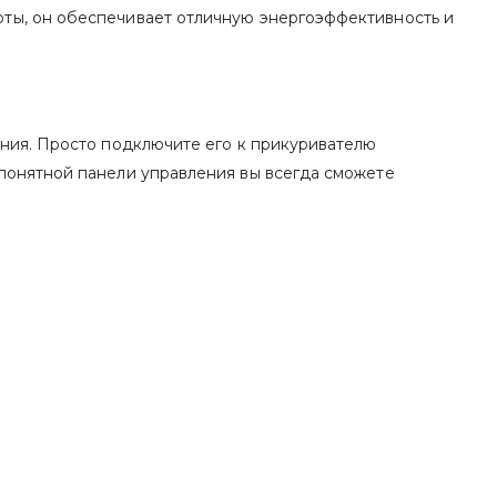
ты, он обеспечивает отличную энергоэффективность и
ания. Просто подключите его к прикуривателю
понятной панели управления вы всегда сможете