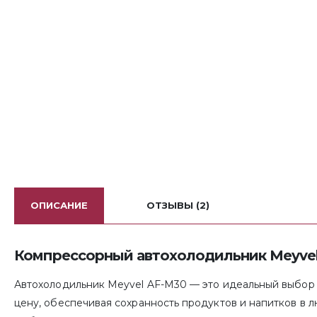
ОПИСАНИЕ
ОТЗЫВЫ (2)
Компрессорный автохолодильник Meyvel
Автохолодильник Meyvel AF-M30 — это идеальный выбор д
цену, обеспечивая сохранность продуктов и напитков в