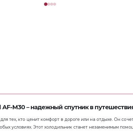
 AF-M30 – надежный спутник в путешестви
ля тех, кто ценит комфорт в дороге или на отдыхе. Он соче
 любых условиях. Этот холодильник станет незаменимым пом