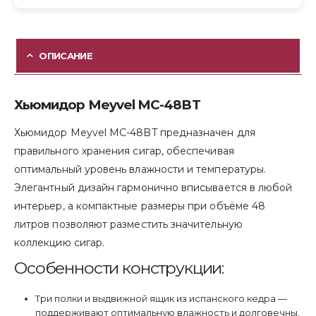
ОПИСАНИЕ
Хьюмидор Meyvel MC-48BT
Хьюмидор Meyvel MC-48BT предназначен для
правильного хранения сигар, обеспечивая
оптимальный уровень влажности и температуры.
Элегантный дизайн гармонично вписывается в любой
интерьер, а компактные размеры при объёме 48
литров позволяют разместить значительную
коллекцию сигар.
Особенности конструкции:
Три полки и выдвижной ящик из испанского кедра —
поддерживают оптимальную влажность и долговечны.