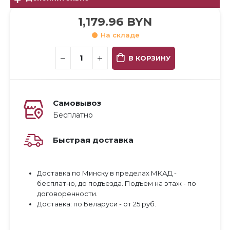
1,179.96
BYN
На складе
В КОРЗИНУ
Самовывоз
Бесплатно
Быстрая доставка
Доставка по Минску в пределах МКАД -
бесплатно, до подъезда. Подъем на этаж - по
договоренности.
Доставка: по Беларуси - от 25 руб.