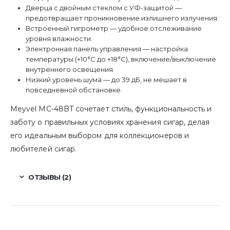
Дверца с двойным стеклом с УФ-защитой —
предотвращает проникновение излишнего излучения.
Встроенный гигрометр — удобное отслеживание
уровня влажности.
Электронная панель управления — настройка
температуры (+10°C до +18°C), включение/выключение
внутреннего освещения.
Низкий уровень шума — до 39 дБ, не мешает в
повседневной обстановке.
Meyvel MC-48BT сочетает стиль, функциональность и
заботу о правильных условиях хранения сигар, делая
его идеальным выбором для коллекционеров и
любителей сигар.
ОТЗЫВЫ (2)