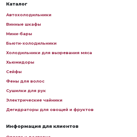
Каталог
Автохолодильники
Винные шкафы
Мини-бары
Бьюти-холодильники
Холодильники для вызревания мяса
Хьюмидоры
Сейфы
Фены для волос
Сушилки для рук
Электрические чайники
Дегидраторы для овощей и фруктов
Информация для клиентов