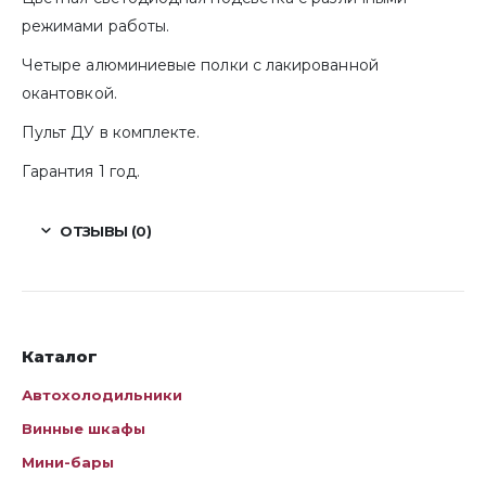
режимами работы.
Четыре алюминиевые полки с лакированной
окантовкой.
Пульт ДУ в комплекте.
Гарантия 1 год.
ОТЗЫВЫ (0)
Каталог
Автохолодильники
Винные шкафы
Мини-бары