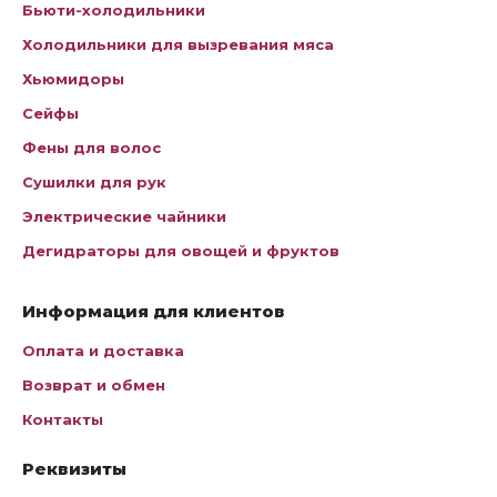
Бьюти-холодильники
Холодильники для вызревания мяса
Хьюмидоры
Сейфы
Фены для волос
Сушилки для рук
Электрические чайники
Дегидраторы для овощей и фруктов
Информация для клиентов
Оплата и доставка
Возврат и обмен
Контакты
Реквизиты