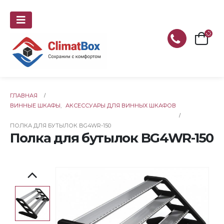
ГЛАВНАЯ
ВИННЫЕ ШКАФЫ
,
АКСЕССУАРЫ ДЛЯ ВИННЫХ ШКАФОВ
ПОЛКА ДЛЯ БУТЫЛОК BG4WR-150
Полка для бутылок BG4WR-150