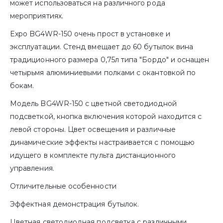
может использоваться на различного рода
мероприятиях.
Expo BG4WR-150 очень прост в установке и
эксплуатации. Стенд вмещает до 60 бутылок вина
традиционного размера 0,75л типа "Бордо" и оснащен
четырьмя алюминиевыми полками с окантовкой по
бокам.
Модель BG4WR-150 с цветной светодиодной
подсветкой, кнопка включения которой находится с
левой стороны. Цвет освещения и различные
динамические эффекты настраивается с помощью
идущего в комплекте пульта дистанционного
управления.
Отличительные особенности
Эффектная демонстрация бутылок.
Цветная светодиодная подсветка с различными