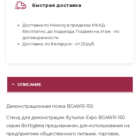
Быстрая доставка
Доставка по Минску в пределах МКАД -
бесплатно, до подъезда. Подъем на этаж - по
договоренности.
Доставка: по Беларуси - от 25 руб.
ОПИСАНИЕ
Демонстрационная полка BG4WR-150
Стенд для демонстрации бутылок Expo BG4WR-150
серии Bottigliera предназначен для использования на
предприятиях общественного питания, торговли,